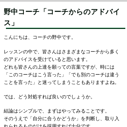
野中コーチ「コーチからのアドバイ
ス」
こんにちは、コーチの野中です。
レッスンの中で、皆さんはさまざまなコーチから多く
のアドバイスを受けていると思います。
どれも皆さんの上達を願っての言葉ですが、時には
「このコーチはこう言った」「でも別のコーチは違う
ことを言った」と迷ってしまうこともありますよね。
では、どう対処すれば良いのでしょうか。
結論はシンプルで、まずはやってみることです。
そのうえで「自分に合うかどうか」を判断し、取り入
れられるものだけを採用すれば十分です。