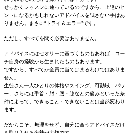
せっかくレッスンに通っているのですから、上達のヒ
ントになるかもしれないアドバイスを試さない手はあ
りません。まさに“トライ＆エラー”です。
ただし、すべてを聞く必要はありません。
アドバイスにはセオリーに基づくものもあれば、コー
チ自身の経験から生まれたものもあります。
ですから、すべてが全員に当てはまるわけではありま
せん。
生徒さん一人ひとりの体格やスイング、可動域、パワ
ー、さらには手首・肘・腰・膝などの痛みといった条
件によって、できること・できないことは当然変わり
ます。
だからこそ、無理をせず、自分に合うアドバイスだけ
を取り入れる姿勢が大切です。