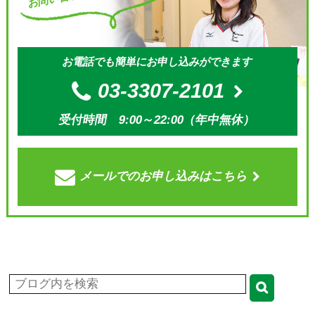
お電話でも簡単にお申し込みができます
03-3307-2101
受付時間 9:00～22:00（年中無休）
メールでの
お申し込みはこちら