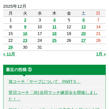
2025年12月
月
火
水
木
金
土
日
1
2
3
4
5
6
7
8
9
10
11
12
13
14
15
16
17
18
19
20
21
22
23
24
25
26
27
28
29
30
31
« 11月
1月 »
最近の投稿 ⑤
旭コーチ「サーブについて PART５」
菅沼コーチ「3社合同マッチ練習会を開催しまし
た！」