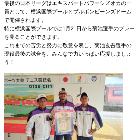
最後の日本リーグはエキスパートパワーシズオカの一
員として、横浜国際プールとブルボンビーンズドーム
で開催されます。
特に横浜国際プールでは1月21日から菊池選手のプレー
を見ることができます。
これまでの苦労と努力に敬意を表し、菊池玄吾選手の
現役最後の試合を、みんなで力いっぱい応援しましょ
う！