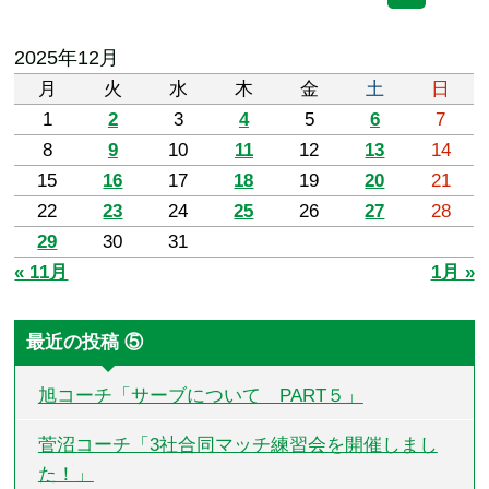
2025年12月
月
火
水
木
金
土
日
1
2
3
4
5
6
7
8
9
10
11
12
13
14
15
16
17
18
19
20
21
22
23
24
25
26
27
28
29
30
31
« 11月
1月 »
最近の投稿 ⑤
旭コーチ「サーブについて PART５」
菅沼コーチ「3社合同マッチ練習会を開催しまし
た！」