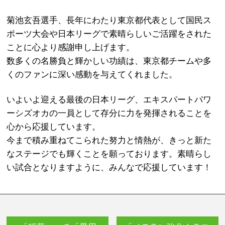
菊池玄吾選手、長年にわたり東京都代表として国民ス
ポーツ大会や日本リーグで素晴らしいご活躍をされた
ことに心より感謝申し上げます。
数多くの名勝負と輝かしい功績は、東京都チームや多
くのファンに深い感動を与えてくれました。
いよいよ迎える最後の日本リーグ、エキスパートパワ
ーシズオカの一員として存分に力を発揮されることを
心から応援しています。
今まで積み重ねてこられた努力と情熱が、きっと新た
なステージでも輝くことを願っております。素晴らし
い試合となりますように、みんなで応援しています！