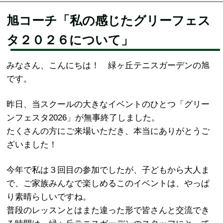
旭コーチ「私の感じたグリーフェス
タ２０２６について」
みなさん、こんにちは！ 緑ヶ丘テニスガーデンの旭
です。
昨日、当スクールの大きなイベントのひとつ「グリー
ンフェスタ2026」が無事終了しました。
たくさんの方にご来場いただき、本当にありがとうご
ざいました！
今年で私は３回目の参加でしたが、子どもから大人ま
で、ご家族みんなで楽しめるこのイベントは、やっぱ
り素晴らしいですね。
普段のレッスンとはまた違った形で皆さんと交流でき