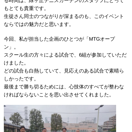
る時間は、緑ヶ丘テニスガーデンのスタッフにとって
もとても貴重です。
生徒さん同士のつながりが深まるのも、このイベント
ならではの魅力だと思います。
今回、私が担当した企画のひとつが「MTGオープ
ン」。
スクール生の方々による試合で、6組が参加していただ
けました。
どの試合も白熱していて、見応えのある試合で素晴ら
しかったです。
最後まで勝ち切るためには、心技体のすべてが整わな
ければならないことを思い出させてくれました。