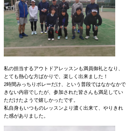
私の担当するアウトドアレッスンも満員御礼となり、
とても熱心な方ばかりで、楽しく出来ました！
2時間みっちりボレーだけ、という普段ではなかなかで
きない内容でしたが、参加された皆さんも満足してい
ただけたようで嬉しかったです。
私自身もいつものレッスンより濃く出来て、やりきれ
た感がありました。