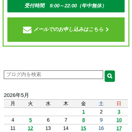
受付時間 9:00～22:00（年中無休）
メールでの
お申し込みはこちら
2026年5月
月
火
水
木
金
土
日
1
2
3
4
5
6
7
8
9
10
11
12
13
14
15
16
17