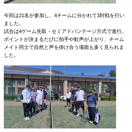
今回は21名が参加し、4チームに分かれて3対戦を行い
ました。
試合は4ゲーム先取・セミアドバンテージ方式で進行。
ポイントが決まるたびに拍手や歓声が上がり、チーム
メイト同士で自然と声を掛け合う場面も多く見られま
した。