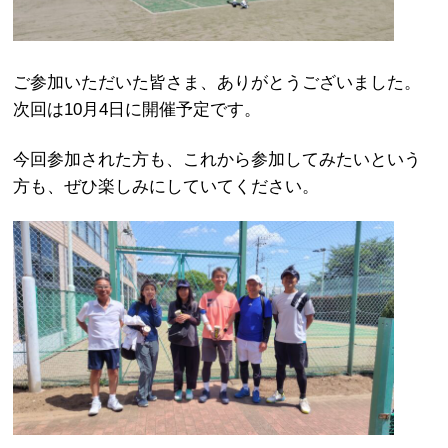
ご参加いただいた皆さま、ありがとうございました。
次回は10月4日に開催予定です。
今回参加された方も、これから参加してみたいという
方も、ぜひ楽しみにしていてください。