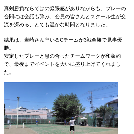
真剣勝負ならではの緊張感がありながらも、プレーの
合間には会話も弾み、会員の皆さんとスクール生が交
流を深める、とても温かな時間となりました。
結果は、岩崎さん率いるCチームが3戦全勝で見事優
勝。
安定したプレーと息の合ったチームワークが印象的
で、最後までイベントを大いに盛り上げてくれまし
た。