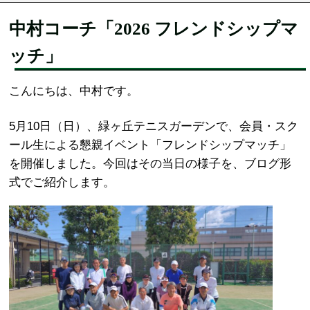
中村コーチ「2026 フレンドシップマ
ッチ」
こんにちは、中村です。
5月10日（日）、緑ヶ丘テニスガーデンで、会員・スク
ール生による懇親イベント「フレンドシップマッチ」
を開催しました。今回はその当日の様子を、ブログ形
式でご紹介します。