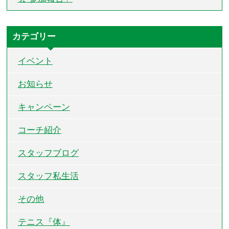
カテゴリー
イベント
お知らせ
キャンペーン
コーチ紹介
スタッフブログ
スタッフ私生活
その他
テニス『体』