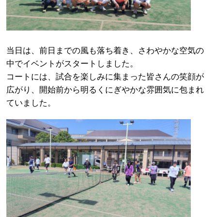
当日は、前日までの風も落ち着き、さわやかな空気の
中でイベントがスタートしました。
コートには、試合を楽しみに集まった皆さんの笑顔が
広がり、開始前から明るくにぎやかな雰囲気に包まれ
ていました。