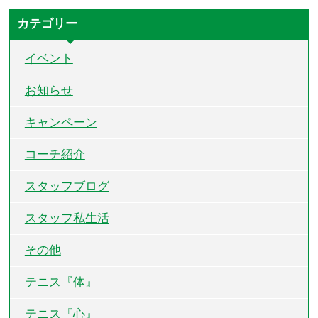
カテゴリー
イベント
お知らせ
キャンペーン
コーチ紹介
スタッフブログ
スタッフ私生活
その他
テニス『体』
テニス『心』