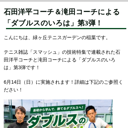
石田洋平コーチ＆滝田コーチによる
「ダブルスのいろは」第3弾！
こんにちは、緑ヶ丘テニスガーデンの稲葉です。
テニス雑誌「スマッシュ」の技術特集で連載された石
田洋平コーチと滝田コーチによる「ダブルスのいろ
は」第3弾です！
6月14日（日）に実施されます！詳細は下記のご参照く
ださい！