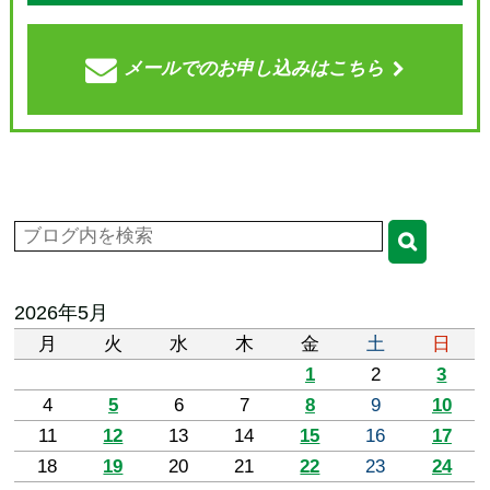
メールでの
お申し込みはこちら
2026年5月
月
火
水
木
金
土
日
1
2
3
4
5
6
7
8
9
10
11
12
13
14
15
16
17
18
19
20
21
22
23
24