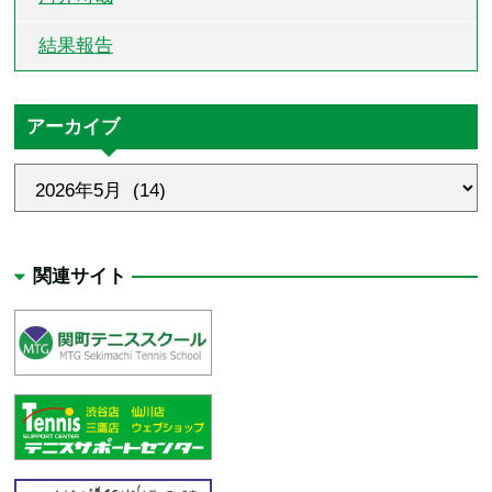
結果報告
アーカイブ
関連サイト