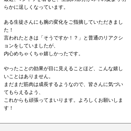
らかに逞しくなっています。
ある生徒さんにも腕の変化をご指摘していただきまし
た！
言われたときは「そうですか！？」と普通のリアクシ
ョンをしていましたが、
内心めちゃくちゃ嬉しかったです。
やったことの効果が目に見えることほど、こんな嬉し
いことはありません。
まだまだ筋肉は成長するようなので、皆さんに気づい
てもらえるよう、
これからも頑張ってまいります。よろしくお願いしま
す！