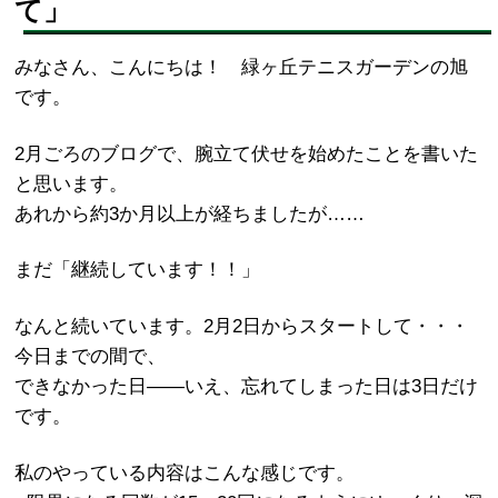
て」
みなさん、こんにちは！ 緑ヶ丘テニスガーデンの旭
です。
2月ごろのブログで、腕立て伏せを始めたことを書いた
と思います。
あれから約3か月以上が経ちましたが……
まだ「継続しています！！」
なんと続いています。2月2日からスタートして・・・
今日までの間で、
できなかった日――いえ、忘れてしまった日は3日だけ
です。
私のやっている内容はこんな感じです。