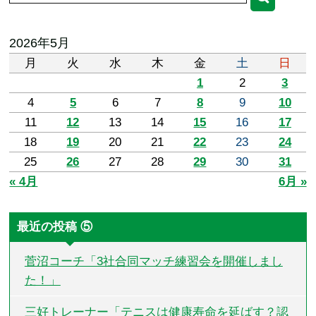
2026年5月
月
火
水
木
金
土
日
1
2
3
4
5
6
7
8
9
10
11
12
13
14
15
16
17
18
19
20
21
22
23
24
25
26
27
28
29
30
31
« 4月
6月 »
最近の投稿 ⑤
菅沼コーチ「3社合同マッチ練習会を開催しまし
た！」
三好トレーナー「テニスは健康寿命を延ばす？認