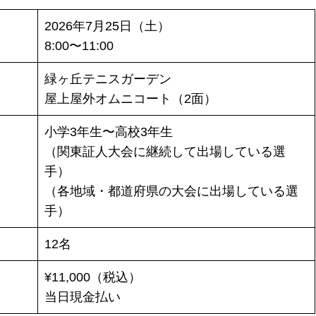
2026年7月25日（土）
8:00〜11:00
緑ヶ丘テニスガーデン
屋上屋外オムニコート（2面）
小学3年生〜高校3年生
（関東証人大会に継続して出場している選
手）
（各地域・都道府県の大会に出場している選
手）
12名
¥11,000（税込）
当日現金払い