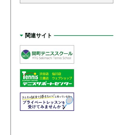
関連サイト