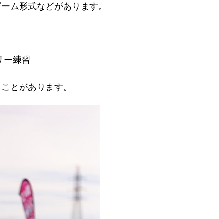
ゲーム形式などがあります。
リー練習
ることがあります。