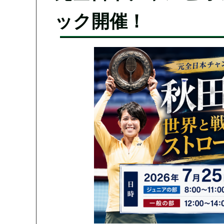
ック開催！