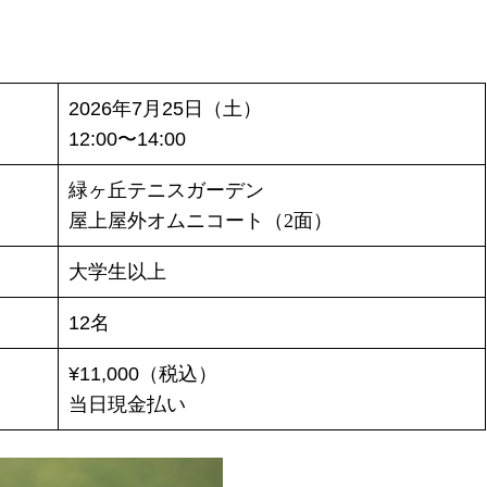
2026年7月25日（土）
12:00〜14:00
緑ヶ丘テニスガーデン
屋上屋外オムニコート（2面）
大学生以上
12名
¥11,000（税込）
当日現金払い