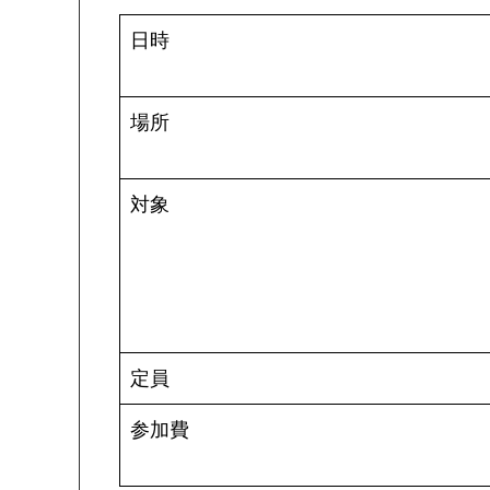
日時
場所
対象
定員
参加費