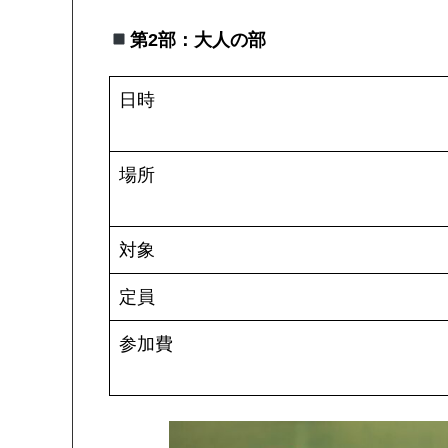
第2部：大人の部
日時
場所
対象
定員
参加費