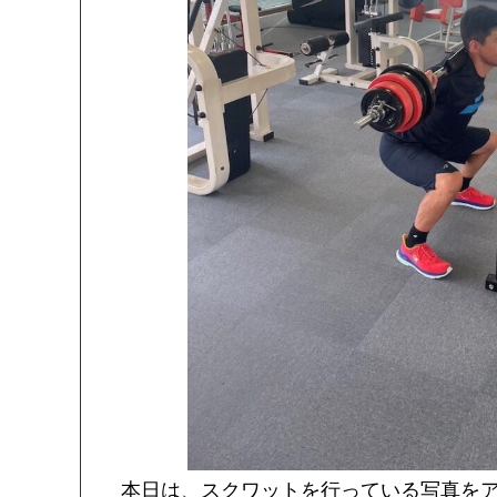
本日は、スクワットを行っている写真を