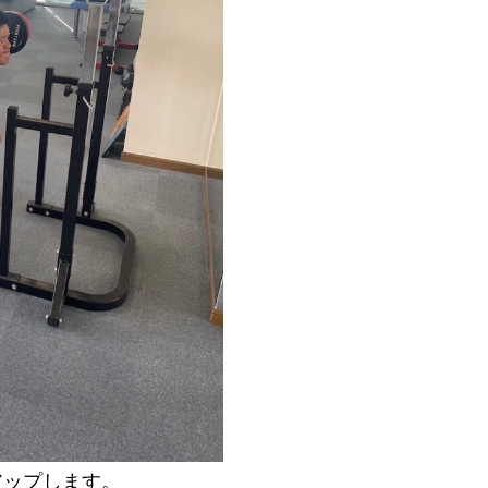
アップします。