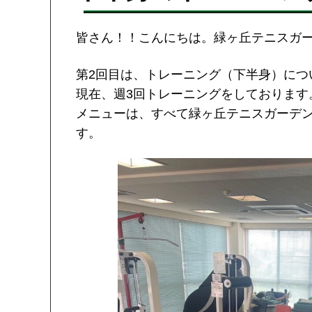
皆さん！！こんにちは。緑ヶ丘テニスガ
第2回目は、トレーニング（下半身）につ
現在、週3回トレーニングをしております
メニューは、すべて緑ヶ丘テニスガーデ
す。