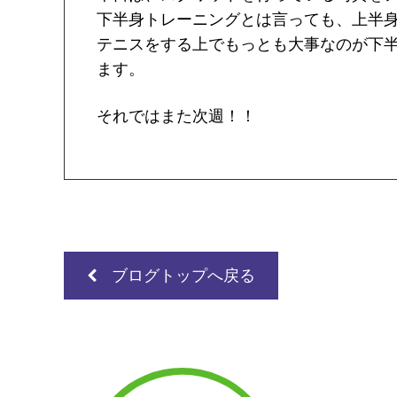
下半身トレーニングとは言っても、上半
テニスをする上でもっとも大事なのが下
ます。
それではまた次週！！
ブログトップへ戻る