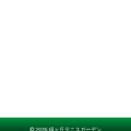
2026 緑ヶ丘テニスガーデン