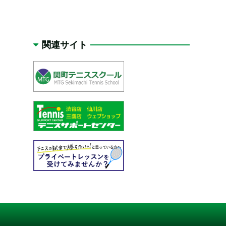
関連サイト