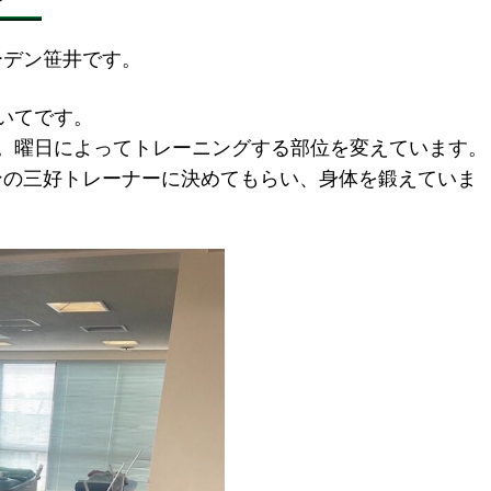
ーデン笹井です。
いてです。
。曜日によってトレーニングする部位を変えています。
ンの三好トレーナーに決めてもらい、身体を鍛えていま