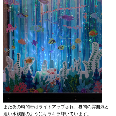
また夜の時間帯はライトアップされ、昼間の雰囲気と
違い水族館のようにキラキラ輝いています。