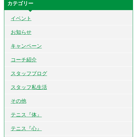
カテゴリー
イベント
お知らせ
キャンペーン
コーチ紹介
スタッフブログ
スタッフ私生活
その他
テニス『体』
テニス『心』