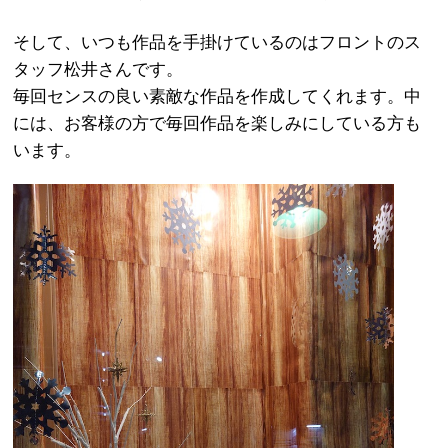
そして、いつも作品を手掛けているのはフロントのス
タッフ松井さんです。
毎回センスの良い素敵な作品を作成してくれます。中
には、お客様の方で毎回作品を楽しみにしている方も
います。