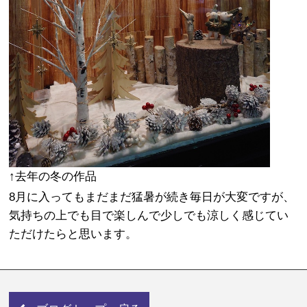
↑去年の冬の作品
8月に入ってもまだまだ猛暑が続き毎日が大変ですが、
気持ちの上でも目で楽しんで少しでも涼しく感じてい
ただけたらと思います。