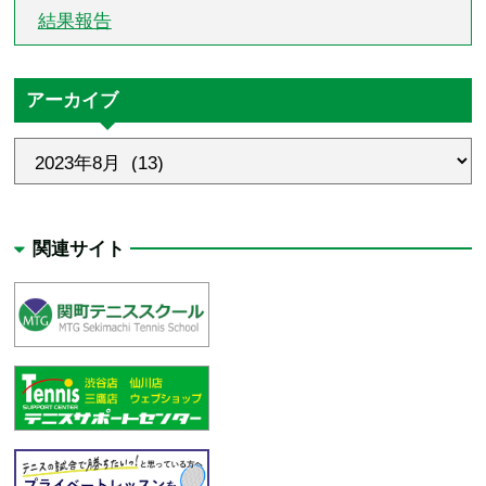
結果報告
アーカイブ
関連サイト