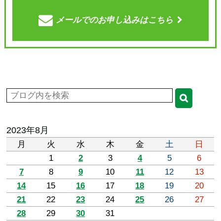
メールでの
お申し込みはこちら
2023年8月
月
火
水
木
金
土
日
1
2
3
4
5
6
7
8
9
10
11
12
13
14
15
16
17
18
19
20
21
22
23
24
25
26
27
28
29
30
31