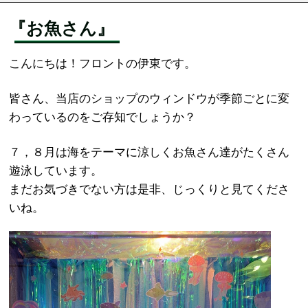
『お魚さん』
こんにちは！フロントの伊東です。
皆さん、当店のショップのウィンドウが季節ごとに変
わっているのをご存知でしょうか？
７，８月は海をテーマに涼しくお魚さん達がたくさん
遊泳しています。
まだお気づきでない方は是非、じっくりと見てくださ
いね。