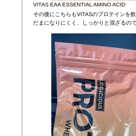
VITAS EAA ESSENTIAL AMINO ACID
その後にこちらもVITASのプロテインを
だまになりにくく、しっかりと混ざるの