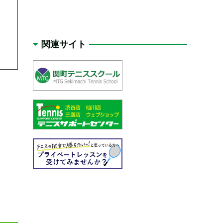
関連サイト