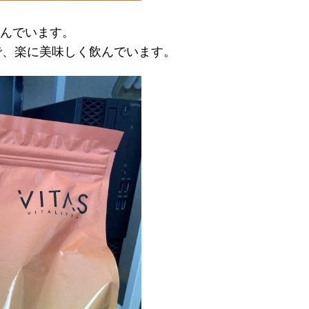
飲んでいます。
で、楽に美味しく飲んでいます。