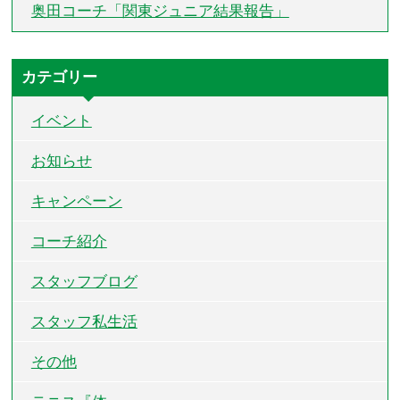
奥田コーチ「関東ジュニア結果報告」
カテゴリー
イベント
お知らせ
キャンペーン
コーチ紹介
スタッフブログ
スタッフ私生活
その他