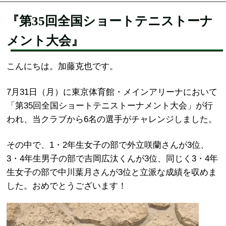
『第35回全国ショートテニストーナ
メント大会』
こんにちは。加藤克也です。
7月31日（月）に東京体育館・メインアリーナにおいて
「第35回全国ショートテニストーナメント大会」が行
われ、当クラブから6名の選手がチャレンジしました。
その中で、1・2年生女子の部で外立咲蘭さんが3位、
3・4年生男子の部で吉岡広汰くんが3位、同じく3・4年
生女子の部で中川葉月さんが3位と立派な成績を収めま
した。おめでとうございます！