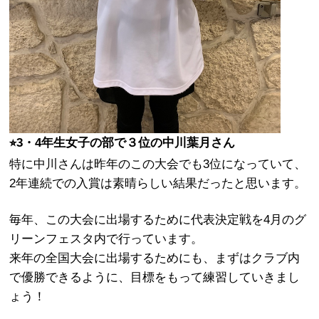
⭐︎3・4年生女子の部で３位の中川葉月さん
特に中川さんは昨年のこの大会でも3位になっていて、
2年連続での入賞は素晴らしい結果だったと思います。
毎年、この大会に出場するために代表決定戦を4月のグ
リーンフェスタ内で行っています。
来年の全国大会に出場するためにも、まずはクラブ内
で優勝できるように、目標をもって練習していきまし
ょう！