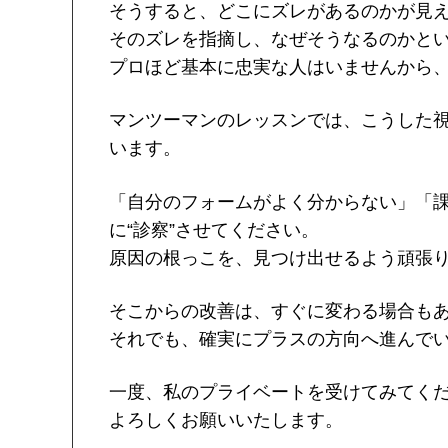
そうすると、どこにズレがあるのかが見
そのズレを指摘し、なぜそうなるのかと
プロほど基本に忠実な人はいませんから
マンツーマンのレッスンでは、こうした
います。
「自分のフォームがよく分からない」「
に“診察”させてください。
原因の根っこを、見つけ出せるよう頑張
そこからの改善は、すぐに変わる場合も
それでも、確実にプラスの方向へ進んで
一度、私のプライベートを受けてみてく
よろしくお願いいたします。