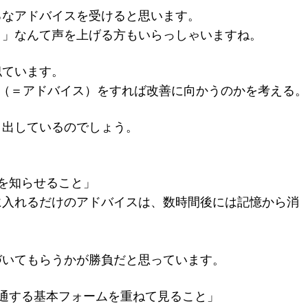
ろなアドバイスを受けると思います。
！」なんて声を上げる方もいらっしゃいますね。
似ています。
療（＝アドバイス）をすれば改善に向かうのかを考える。
り出しているのでしょう。
を知らせること」
に入れるだけのアドバイスは、数時間後には記憶から消
づいてもらうかが勝負だと思っています。
通する基本フォームを重ねて見ること」