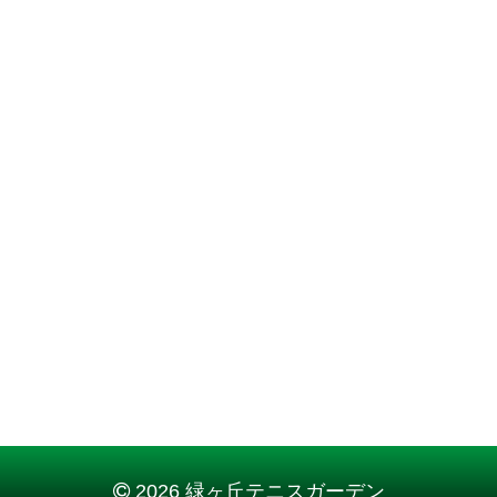
2026 緑ヶ丘テニスガーデン