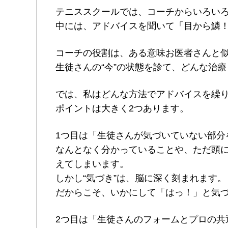
テニススクールでは、コーチからいろい
中には、アドバイスを聞いて「目から鱗
コーチの役割は、ある意味お医者さんと
生徒さんの“今”の状態を診て、どんな治
では、私はどんな方法でアドバイスを繰
ポイントは大きく2つあります。
1つ目は「生徒さんが気づいていない部分
なんとなく分かっていることや、ただ頭
えてしまいます。
しかし“気づき”は、脳に深く刻まれます。
だからこそ、いかにして「はっ！」と気
2つ目は「生徒さんのフォームとプロの共