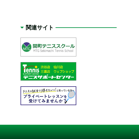
関連サイト